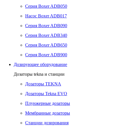
Серия Boxer ADB050
Насос Boxer ADB017
Серия Boxer ADB090
Серия Boxer ADB340
Серия Boxer ADB650
Серия Boxer ADB900
Дозирующее оборудование
Дозаторы tekna и станции
Дозаторы TEKNA
Дозаторы Tekna EVO
Плунжерные дозаторы
Мембранные дозаторы
Станции дозирования