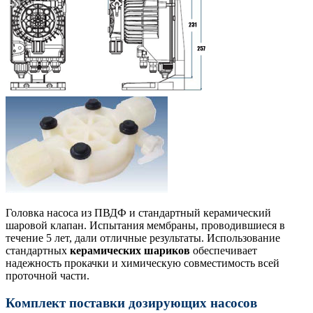
Головка насоса из ПВДФ и стандартный керамический
шаровой клапан. Испытания мембраны, проводившиеся в
течение 5 лет, дали отличные результаты. Использование
стандартных
керамических шариков
обеспечивает
надежность прокачки и химическую совместимость всей
проточной части.
Комплект поставки дозирующих насосов