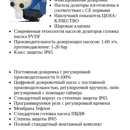
Насосы дозаторы изготовлены в
соответствии с CE нормами
Наилучший показатель ЦЕНА/
КАЧЕСТВО
Шаровые клапана
Современная технология насосов дозаторов головка
насоса PVDF
Производительность дозирующих насосов: 1-60 л/ч,
противодавление: 1-20 бар
Класс защиты: IP65
Постоянная дозировка с регулировкой
производительности 0-100%
Цифровой дозировочный насос с постоянной
производительностью, регулируемой вручную, либо
регулировкой с помощью таймера
Стандартный корпус со степенью защиты IP65
Программируемое реле с регулировкой времени
Мембрана Тефлон
Стандартная головка насоса ПВДФ
Степень защиты IP65
Полный стандартный монтажный комплект