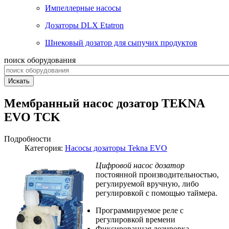
Импеллерные насосы
Дозаторы DLX Etatron
Шнековый дозатор для сыпучих продуктов
поиск оборудования
Искать
Мембранный насос дозатор TEKNA
EVO TCK
Подробности
Категория:
Насосы дозаторы Tekna EVO
Цифровой насос дозатор
постоянной производительностью,
регулируемой вручную, либо
регулировкой с помощью таймера.
Программируемое реле с
регулировкой времени
Фиксированная дозировка