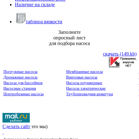
Наличие на складе
таблица вязкости
Заполните
опросный лист
для подбора насоса
скачать (149.kb)
Погружные насосы
Мембранные насосы
Дренажные насосы
Винтовые насосы
Насосы для бассейнов
Насосы плунжерные
Насосные станции
Насосы электрические
Центробежные насосы
Трубопровадная арматура
Сделать сайт
это мы)