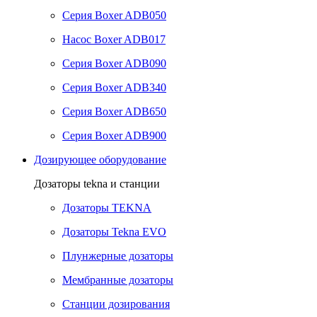
Серия Boxer ADB050
Насос Boxer ADB017
Серия Boxer ADB090
Серия Boxer ADB340
Серия Boxer ADB650
Серия Boxer ADB900
Дозирующее оборудование
Дозаторы tekna и станции
Дозаторы TEKNA
Дозаторы Tekna EVO
Плунжерные дозаторы
Мембранные дозаторы
Станции дозирования