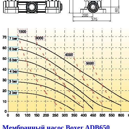
Мембранный насос Boxer ADB650