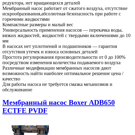
редуктора, нет вращающихся деталей
Мембранный насос работает от сжатого воздуха, отсутствие
искрообразования,абсолютная безопасность при работе с
горючими жидкостями
Компактные размеры и малый вес
Универсальность применения насосов — перекачка воды,
вязких жидкостей, жидкостей с твердыми включениями до 10
мм
В насосах нет уплотнений и подшипников — гарантия
отсутствия утечек и износа основных деталей
Простота регулирования производительности от 0 до 100%
посредством изменения количества подаваемого воздуха
Различные модификации мембранных насосов дают
возможность найти наиболее оптимальное решение цена /
качество
Для работы насоса не требуется смазка механизмов и
обслуживание
Мембранный насос Boxer ADB650
ECTFE PVDF