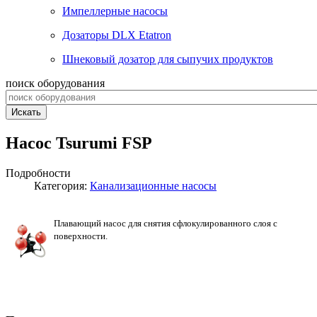
Импеллерные насосы
Дозаторы DLX Etatron
Шнековый дозатор для сыпучих продуктов
поиск оборудования
Искать
Насос Tsurumi FSP
Подробности
Категория:
Канализационные насосы
Плавающий насос для снятия сфлокулированного слоя с
поверхности.