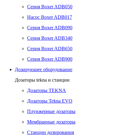
Серия Boxer ADB050
Насос Boxer ADB017
Серия Boxer ADB090
Серия Boxer ADB340
Серия Boxer ADB650
Серия Boxer ADB900
Дозирующее оборудование
Дозаторы tekna и станции
Дозаторы TEKNA
Дозаторы Tekna EVO
Плунжерные дозаторы
Мембранные дозаторы
Станции дозирования