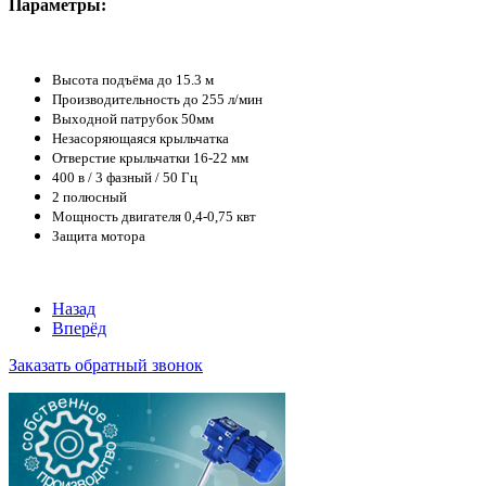
Параметры:
Высота подъёма до 15.3 м
Производительность до 255 л/мин
Выходной патрубок 50мм
Незасоряющаяся крыльчатка
Отверстие крыльчатки 16-22 мм
400 в / 3 фазный / 50 Гц
2 полюсный
Мощность двигателя 0,4-0,75 квт
Защита мотора
Назад
Вперёд
Заказать обратный звонок