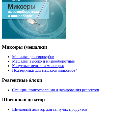
Миксеры
(мешалки)
Мешалки для еврокубов
Мешалки высоко и низкооборотные
Конусные мешалки /миксеры/
Подъемники для мешалок /миксеров/
Реагентные
блоки
Станции приготовления и дозирования реагентов
Шнековый
дозатор
Шнековый дозатор для сыпучих продуктов