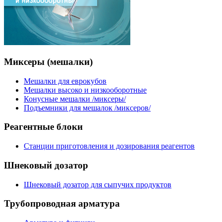
Миксеры
(мешалки)
Мешалки для еврокубов
Мешалки высоко и низкооборотные
Конусные мешалки /миксеры/
Подъемники для мешалок /миксеров/
Реагентные
блоки
Станции приготовления и дозирования реагентов
Шнековый
дозатор
Шнековый дозатор для сыпучих продуктов
Трубопроводная
арматура