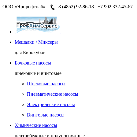
ООО «Ярпрофснаб»
8 (4852)
92-86-18
+7 902 332-45-67
Мешалки / Миксеры
для Еврокубов
Бочковые насосы
шнековые и винтовые
Шнековые насосы
Пневматические насосы
Электрические насосы
Винтовые насосы
Химические насосы
центробежные и полупогружные