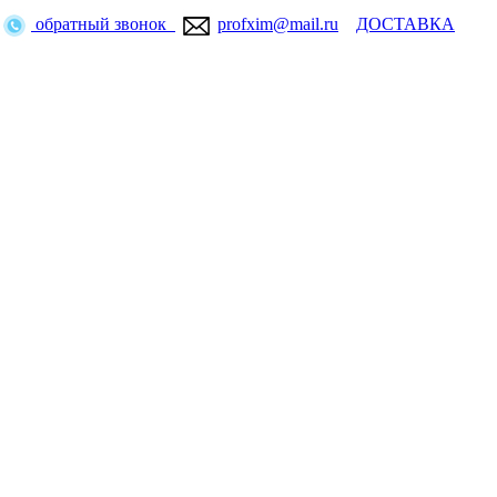
обратный звонок
profxim@mail.ru
ДОСТАВКА