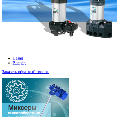
Назад
Вперёд
Заказать обратный звонок