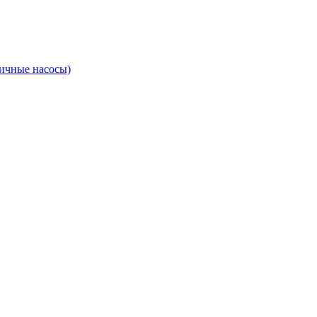
ичные насосы)