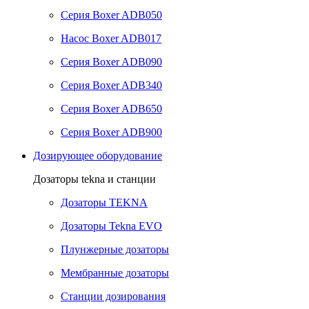
Серия Boxer ADB050
Насос Boxer ADB017
Серия Boxer ADB090
Серия Boxer ADB340
Серия Boxer ADB650
Серия Boxer ADB900
Дозирующее оборудование
Дозаторы tekna и станции
Дозаторы TEKNA
Дозаторы Tekna EVO
Плунжерные дозаторы
Мембранные дозаторы
Станции дозирования