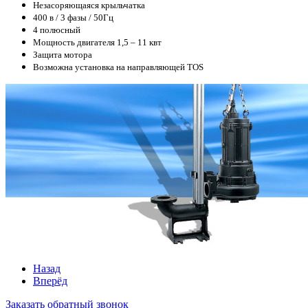
Незасоряющаяся крыльчатка
400 в / 3 фазы / 50Гц
4 полюсный
Мощность двигателя 1,5 – 11 квт
Защита мотора
Возможна установка на направляющей TOS
Назад
Вперёд
Заказать обратный звонок