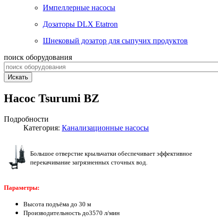
Импеллерные насосы
Дозаторы DLX Etatron
Шнековый дозатор для сыпучих продуктов
поиск оборудования
Искать
Насос Tsurumi BZ
Подробности
Категория:
Канализационные насосы
Большое отверстие крыльчатки обеспечивает эффективное
перекачивание загрязненных сточных вод.
Параметры:
Высота подъёма до 30 м
Производительность до3570 л/мин