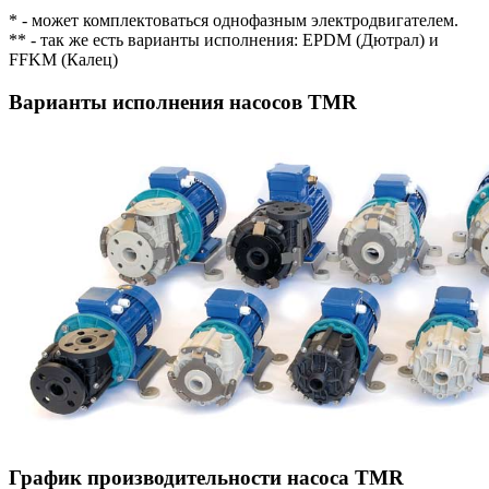
* - может комплектоваться однофазным электродвигателем.
** - так же есть варианты исполнения: EPDM (Дютрал) и
FFKM (Калец)
Варианты исполнения насосов TMR
График производительности насоса TMR