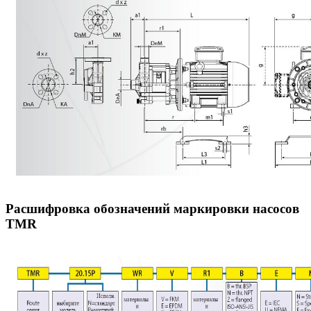
Расшифровка обозначений маркировки насосов
TMR