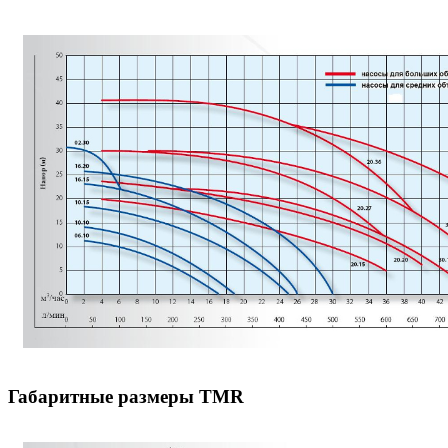
Габаритные размеры TMR