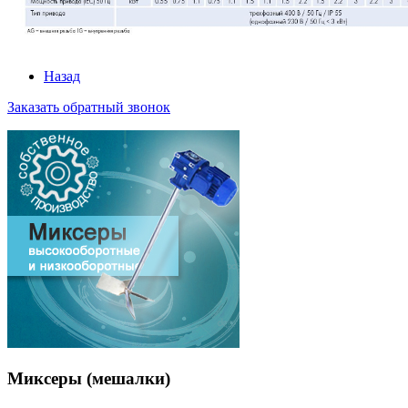
Назад
Заказать обратный звонок
Миксеры
(мешалки)