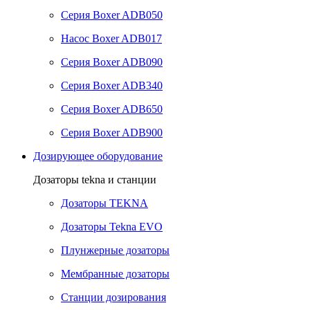
Серия Boxer ADB050
Насос Boxer ADB017
Серия Boxer ADB090
Серия Boxer ADB340
Серия Boxer ADB650
Серия Boxer ADB900
Дозирующее оборудование
Дозаторы tekna и станции
Дозаторы TEKNA
Дозаторы Tekna EVO
Плунжерные дозаторы
Мембранные дозаторы
Станции дозирования