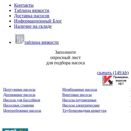
Контакты
Таблица вязкости
Доставка насосов
Информационный Блог
Наличие на складе
таблица вязкости
Заполните
опросный лист
для подбора насоса
скачать (149.kb)
Погружные насосы
Мембранные насосы
Дренажные насосы
Винтовые насосы
Насосы для бассейнов
Насосы плунжерные
Насосные станции
Насосы электрические
Центробежные насосы
Трубопровадная арматура