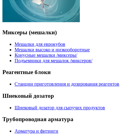
Миксеры
(мешалки)
Мешалки для еврокубов
Мешалки высоко и низкооборотные
Конусные мешалки /миксеры/
Подъемники для мешалок /миксеров/
Реагентные
блоки
Станции приготовления и дозирования реагентов
Шнековый
дозатор
Шнековый дозатор для сыпучих продуктов
Трубопроводная
арматура
Арматура и фитинги