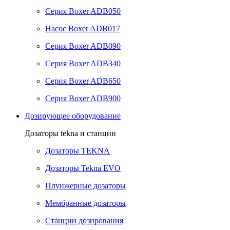
Серия Boxer ADB050
Насос Boxer ADB017
Серия Boxer ADB090
Серия Boxer ADB340
Серия Boxer ADB650
Серия Boxer ADB900
Дозирующее оборудование
Дозаторы tekna и станции
Дозаторы TEKNA
Дозаторы Tekna EVO
Плунжерные дозаторы
Мембранные дозаторы
Станции дозирования