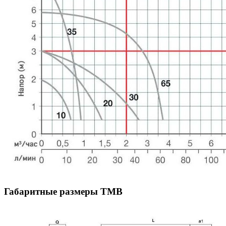
Габаритные размеры TMB