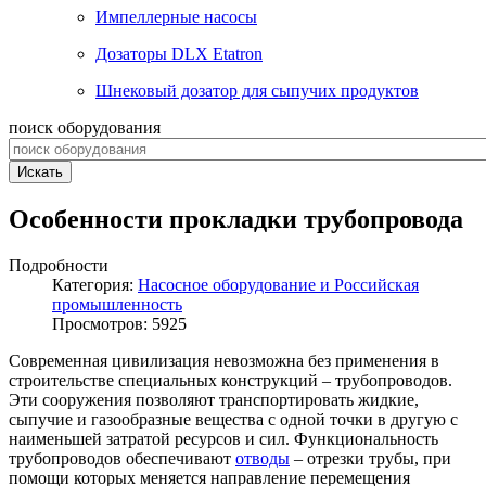
Импеллерные насосы
Дозаторы DLX Etatron
Шнековый дозатор для сыпучих продуктов
поиск оборудования
Искать
Особенности прокладки трубопровода
Подробности
Категория:
Насосное оборудование и Российская
промышленность
Просмотров: 5925
Современная цивилизация невозможна без применения в
строительстве специальных конструкций – трубопроводов.
Эти сооружения позволяют транспортировать жидкие,
сыпучие и газообразные вещества с одной точки в другую с
наименьшей затратой ресурсов и сил. Функциональность
трубопроводов обеспечивают
отводы
– отрезки трубы, при
помощи которых меняется направление перемещения