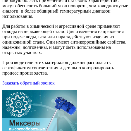
широкую область применения из-за своих характеристик:
могут обеспечить больший угол поворота, чем холодногнутые
аналоги, и более обширный температурный диапазон
использования.
Для работы в химической и агрессивной среде применяют
отводы из нержавеющей стали. Для изменения направления
при подаче воды, газа или пара задействуют изделия из
оцинкованной стали. Они имеют антикоррозийные свойства,
надёжны, долговечны, и могут быть использованы на
открытых участках.
Производители этих материалов должны располагать
сертификатом соответствия и детально контролировать
процесс производства.
Заказать обратный звонок