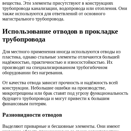
вещества. Эти элементы присутствуют в конструкциях
трубопровода канализации, водопровода или отопления. Они
также используются для ответвлений от основного
магистрального трубопровода.
Использование отводов в прокладке
трубопровода
Для местного применения иногда используются отводы из
пластика, однако стальные элементы отличаются большей
надёжностью, практичностью и износостойкостью. Их
производят на специализированном трубогибочном
оборудовании без нагревания.
От качества отвода зависит прочность и надёжность всей
конструкции. Небольшие ошибки на производстве,
микротрещины или брак ставят под угрозу функциональность
будущего трубопровода и могут привести к большим
финансовым потерям.
Разновидности отводов
Выделяют приварные и бесшовные элементы. Они имеют