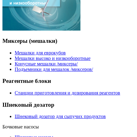
Миксеры
(мешалки)
Мешалки для еврокубов
Мешалки высоко и низкооборотные
Конусные мешалки /миксеры/
Подъемники для мешалок /миксеров/
Реагентные
блоки
Станции приготовления и дозирования реагентов
Шнековый
дозатор
Шнековый дозатор для сыпучих продуктов
Бочковые
насосы