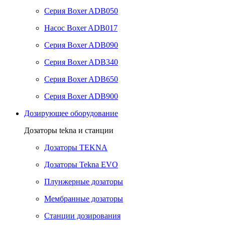
Серия Boxer ADB050
Насос Boxer ADB017
Серия Boxer ADB090
Серия Boxer ADB340
Серия Boxer ADB650
Серия Boxer ADB900
Дозирующее оборудование
Дозаторы tekna и станции
Дозаторы TEKNA
Дозаторы Tekna EVO
Плунжерные дозаторы
Мембранные дозаторы
Станции дозирования