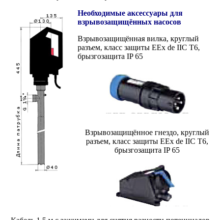
Необходимые аксессуары для
взрывозащищённых насосов
Взрывозащищённая вилка, круглый
разъем, класс защиты EEx de IIC T6,
брызгозащита IP 65
Взрывозащищённое гнездо, круглый
разъем, класс защиты EEx de IIC T6,
брызгозащита IP 65