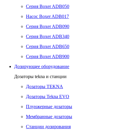
Серия Boxer ADB050
Насос Boxer ADB017
Серия Boxer ADB090
Серия Boxer ADB340
Серия Boxer ADB650
Серия Boxer ADB900
Дозирующее оборудование
Дозаторы tekna и станции
Дозаторы TEKNA
Дозаторы Tekna EVO
Плунжерные дозаторы
Мембранные дозаторы
Станции дозирования