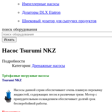
Импеллерные насосы
Дозаторы DLX Etatron
Шнековый дозатор для сыпучих продуктов
поиск оборудования
Искать
Насос Tsurumi NKZ
Подробности
Категория:
Дренажные насосы
Трёхфазные погружные насосы
Tsurumi NKZ
Насосы данной серии обеспечивают очень плавную перекачку
жидкостей, содержащих песок и различные грязи. Мотор с
принудительным охлаждением обеспечивает долгий срок
бесперебойной работы.
Параметры: