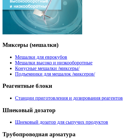
Миксеры
(мешалки)
Мешалки для еврокубов
Мешалки высоко и низкооборотные
Конусные мешалки /миксеры/
Подъемники для мешалок /миксеров/
Реагентные
блоки
Станции приготовления и дозирования реагентов
Шнековый
дозатор
Шнековый дозатор для сыпучих продуктов
Трубопроводная
арматура