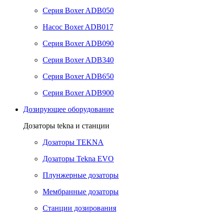
Серия Boxer ADB050
Насос Boxer ADB017
Серия Boxer ADB090
Серия Boxer ADB340
Серия Boxer ADB650
Серия Boxer ADB900
Дозирующее оборудование
Дозаторы tekna и станции
Дозаторы TEKNA
Дозаторы Tekna EVO
Плунжерные дозаторы
Мембранные дозаторы
Станции дозирования