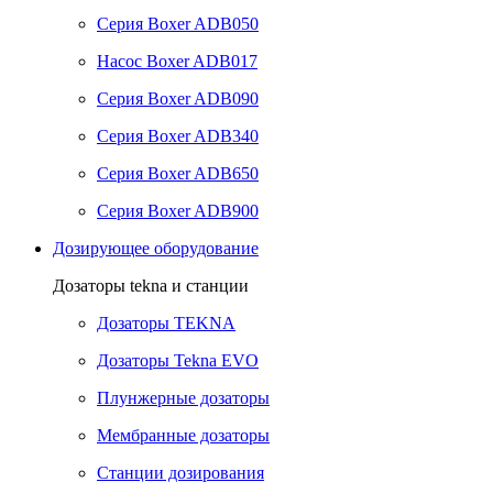
Серия Boxer ADB050
Насос Boxer ADB017
Серия Boxer ADB090
Серия Boxer ADB340
Серия Boxer ADB650
Серия Boxer ADB900
Дозирующее оборудование
Дозаторы tekna и станции
Дозаторы TEKNA
Дозаторы Tekna EVO
Плунжерные дозаторы
Мембранные дозаторы
Станции дозирования