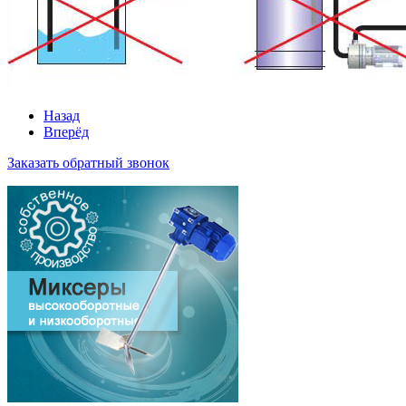
Назад
Вперёд
Заказать обратный звонок