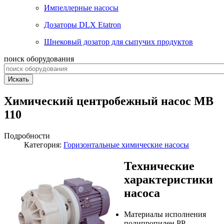
Импеллерные насосы
Дозаторы DLX Etatron
Шнековый дозатор для сыпучих продуктов
поиск оборудования
Искать
Химический центробежный насос MB
110
Подробности
Категория:
Горизонтальные химические насосы
Технические
характеристики
насоса
Материалы исполнения
полипропилен РР,