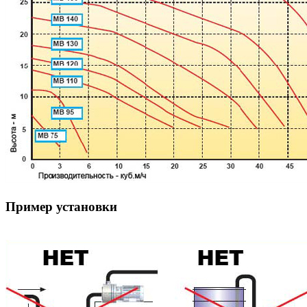
Пример установки